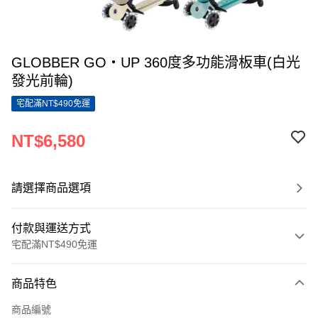
GLOBBER GO‧UP 360度多功能滑板車(白光
發光前輪)
宅配滿NT$490免運
NT$6,580
請選擇商品選項
付款與運送方式
宅配滿NT$490免運
付款方式
商品特色
信用卡一次付款
商品編號