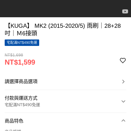
【KUGA】 MK2 (2015-2020/5) 雨刷｜28+28
吋｜Ｍ6接頭
宅配滿NT$490免運
NT$1,698
NT$1,599
請選擇商品選項
付款與運送方式
宅配滿NT$490免運
付款方式
商品特色
信用卡一次付款