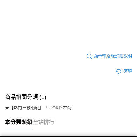
顯示電腦版詳細說明
客服
商品相關分類 (1)
★【熱門車款雨刷】
FORD 福特
本分類熱銷
全站排行