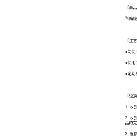
【商
聚酯
【注
●勿使
●使用
●定期
【退
1. 
2. 
品的
3. 