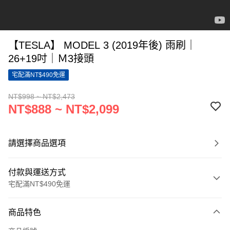
【TESLA】 MODEL 3 (2019年後) 雨刷｜
26+19吋｜Ｍ3接頭
宅配滿NT$490免運
NT$998 ~ NT$2,473
NT$888 ~ NT$2,099
請選擇商品選項
付款與運送方式
宅配滿NT$490免運
付款方式
商品特色
信用卡一次付款