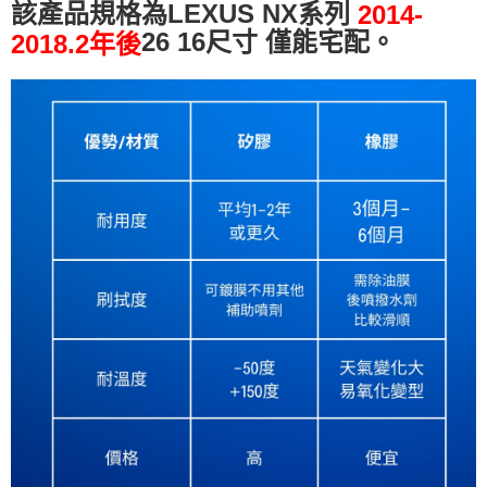
該產品規格為LEXUS NX系列
2014-
26 16尺寸 僅能宅配。
2018.2年後