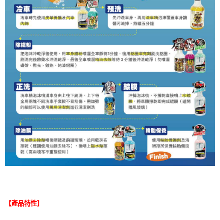
【產品特性】