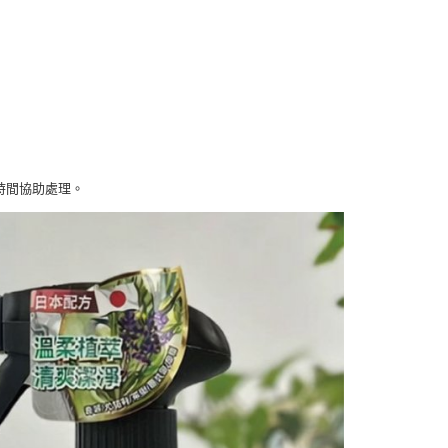
時間協助處理。