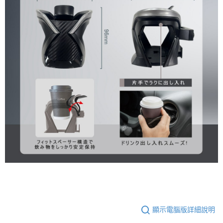
顯示電腦版詳細說明