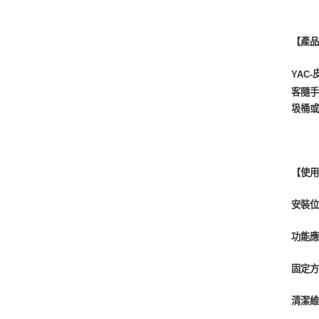
【產
YAC-
客隨
圾桶
【使
安裝
功能
固定
清潔