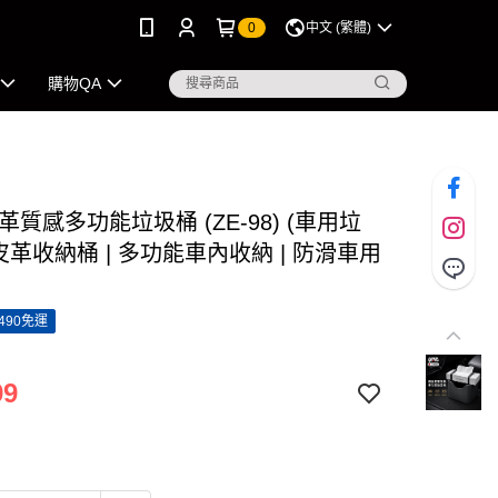
0
中文 (繁體)
購物QA
皮革質感多功能垃圾桶 (ZE-98) (車用垃
 皮革收納桶 | 多功能車內收納 | 防滑車用
490免運
99