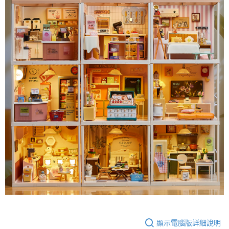
顯示電腦版詳細說明