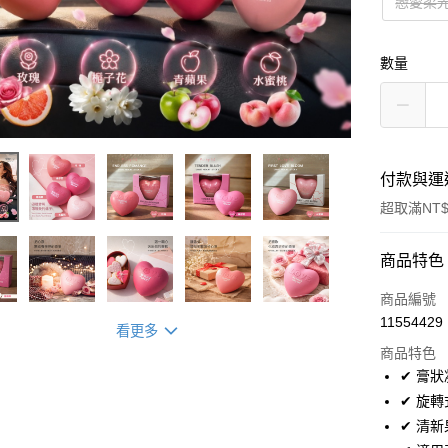
戀愛柔
數量
付款與運
超取滿NT$
付款方式
商品特色
信用卡一
商品編號
11554429
看更多
超商取貨
商品特色
LINE Pay
✔ 膏
✔ 旋
Apple Pay
✔ 清
街口支付