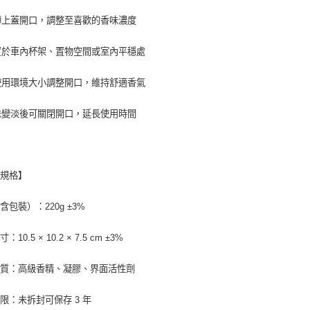
旋轉上蓋開口，調整至喜歡的香味濃度
放置於車內杯架、置物空間或室內平穩處
依使用環境大小調整開口，維持舒適香氣
香味變淡後可關閉開口，延長使用時間
品規格】
含包裝）：220g ±3%
10.5 × 10.2 × 7.5 cm ±3%
材質：高級香精、凝膠、界面活性劑
限：未拆封可保存 3 年