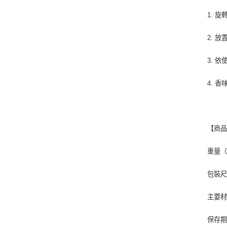
1. 
2. 
3. 
4. 
【商
重量（
包裝尺寸：
主要
保存期