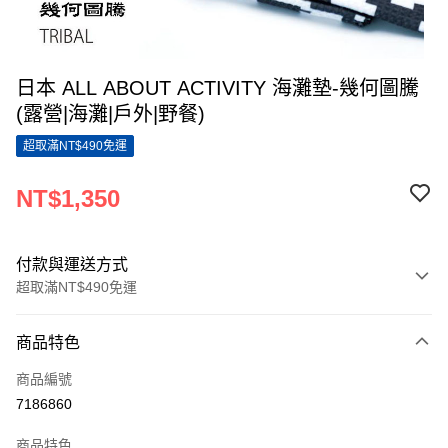
日本 ALL ABOUT ACTIVITY 海灘墊-幾何圖騰
(露營|海灘|戶外|野餐)
超取滿NT$490免運
NT$1,350
付款與運送方式
超取滿NT$490免運
付款方式
商品特色
信用卡一次付款
商品編號
超商取貨付款
7186860
LINE Pay
商品特色