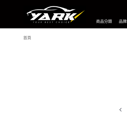
商品分類
品牌
首頁