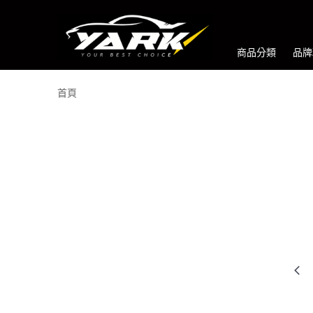
商品分類
品牌
首頁