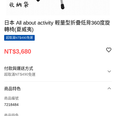
日本 All about activity 輕量型折疊低背360度旋
轉椅(夏威夷)
超取滿NT$490免運
NT$3,680
付款與運送方式
超取滿NT$490免運
付款方式
商品特色
信用卡一次付款
商品編號
超商取貨付款
7218484
LINE Pay
商品特色