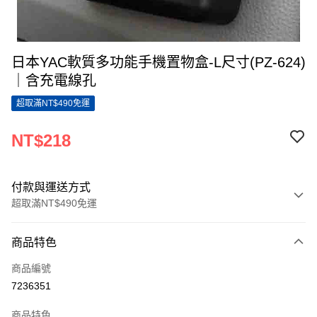
日本YAC軟質多功能手機置物盒-L尺寸(PZ-624)
｜含充電線孔
超取滿NT$490免運
NT$218
付款與運送方式
超取滿NT$490免運
付款方式
商品特色
信用卡一次付款
商品編號
超商取貨付款
7236351
LINE Pay
商品特色