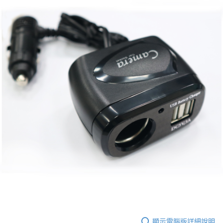
顯示電腦版詳細說明