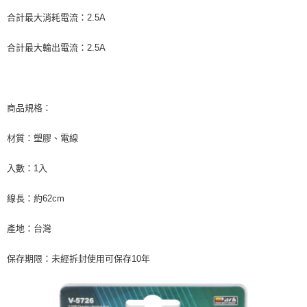
合計最大消耗電流：2.5A
合計最大輸出電流：2.5A
商品規格：
材質：塑膠、電線
入數：1入
線長：約62cm
產地：台灣
保存期限：未經拆封使用可保存10年