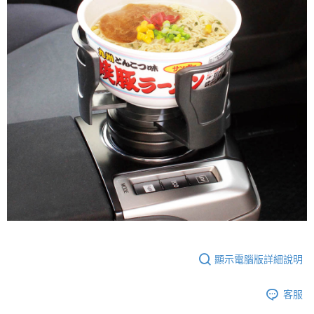
顯示電腦版詳細說明
客服