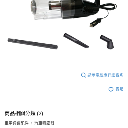
顯示電腦版詳細說明
客服
商品相關分類 (2)
車用週邊配件
汽車吸塵器