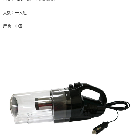
請求用戶進行身份認證。
５．嚴禁一人註冊多個帳號或使用他人資訊註冊。若發現惡意使用之情形，
入數：一入組
恩沛科技股份有限公司將有權停止該用戶之使用額度並採取法律行動。
產地：中國