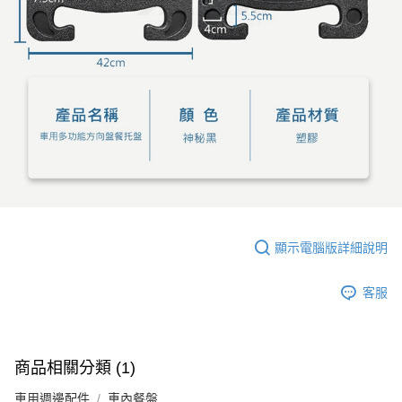
顯示電腦版詳細說明
客服
商品相關分類 (1)
車用週邊配件
車內餐盤