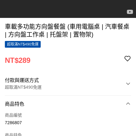
車載多功能方向盤餐盤 (車用電腦桌 | 汽車餐桌
| 方向盤工作桌 | 托盤架 | 置物架)
超取滿NT$490免運
NT$289
付款與運送方式
超取滿NT$490免運
付款方式
商品特色
信用卡一次付款
商品編號
超商取貨付款
7286807
LINE Pay
商品特色