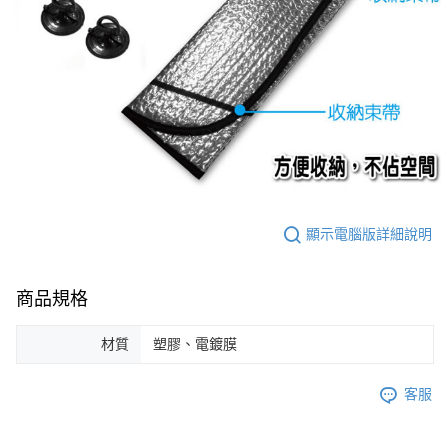
顯示電腦版詳細說明
商品規格
材質
塑膠、電鍍膜
客服