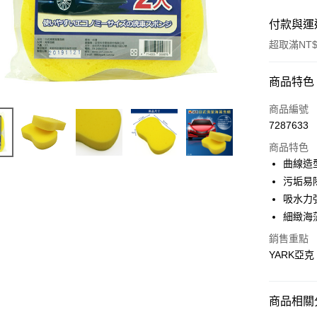
付款與運
超取滿NT$
付款方式
商品特色
信用卡一
商品編號
7287633
超商取貨
商品特色
LINE Pay
曲線造
污垢易
Apple Pay
吸水力
街口支付
細緻海
悠遊付
銷售重點
YARK亞克
全盈+PAY
AFTEE先
商品相關分
相關說明