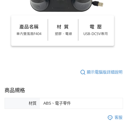
顯示電腦版詳細說明
商品規格
材質
ABS、電子零件
客服