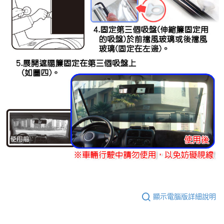
顯示電腦版詳細說明