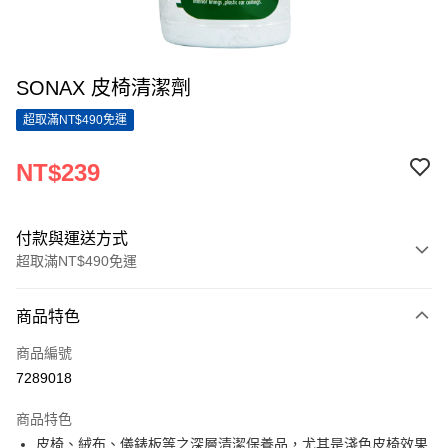
SONAX 皮椅清潔劑
超取滿NT$490免運
NT$239
付款與運送方式
超取滿NT$490免運
付款方式
商品特色
信用卡一次付款
商品編號
超商取貨付款
7289018
LINE Pay
商品特色
Apple Pay
皮椅、絨布、儀錶板等之深層清潔保養品，尤其是淺色皮椅效果