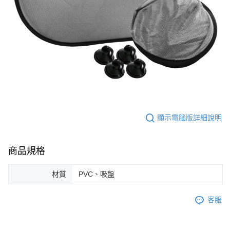
顯示電腦版詳細說明
商品規格
材質
PVC、吸盤
客服