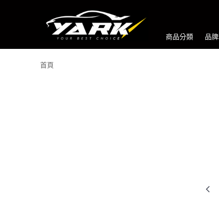
商品分類
品牌
首頁