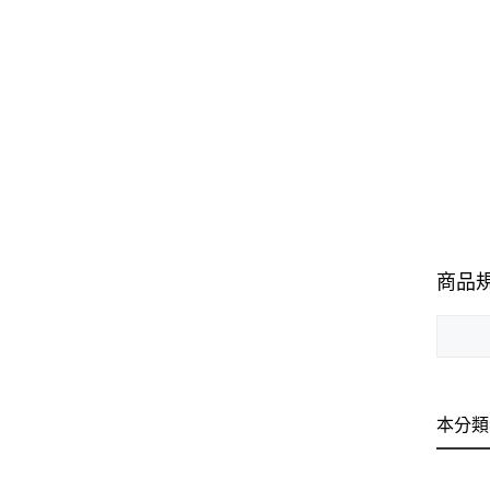
商品
本分類