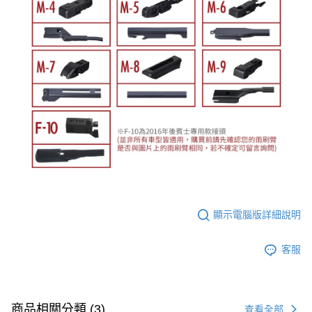
顯示電腦版詳細說明
客服
商品相關分類 (3)
查看全部