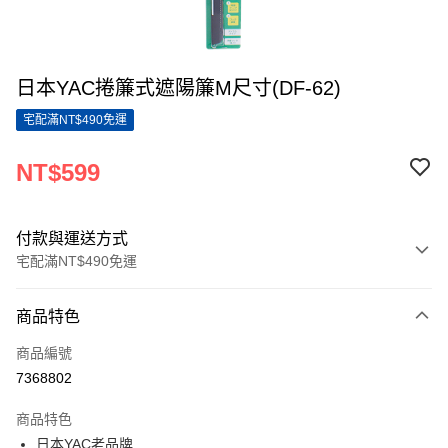
日本YAC捲簾式遮陽簾M尺寸(DF-62)
宅配滿NT$490免運
NT$599
付款與運送方式
宅配滿NT$490免運
付款方式
商品特色
信用卡一次付款
商品編號
LINE Pay
7368802
Apple Pay
商品特色
街口支付
日本YAC老品牌