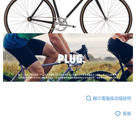
顯示電腦版詳細說明
客服