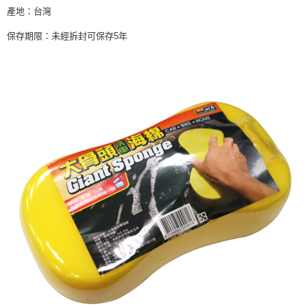
產地：台灣
保存期限：未經拆封可保存5年