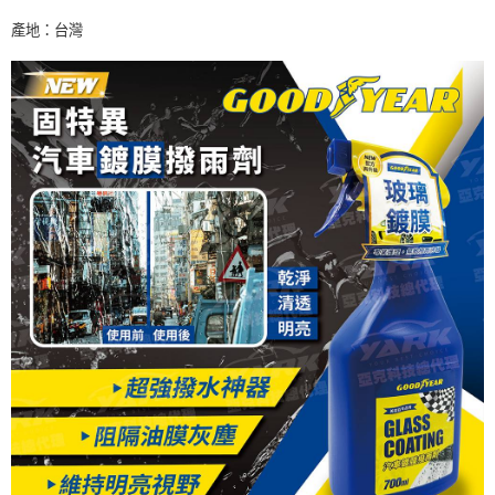
產地：台灣