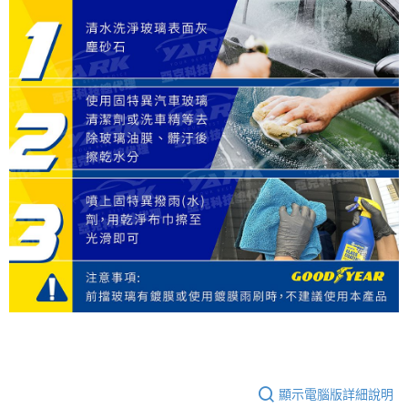
顯示電腦版詳細說明