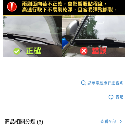
顯示電腦版詳細說明
客服
商品相關分類 (3)
查看全部