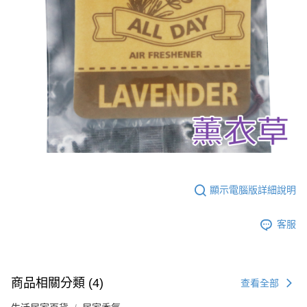
顯示電腦版詳細說明
客服
商品相關分類 (4)
查看全部