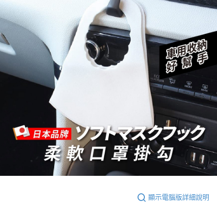
顯示電腦版詳細說明