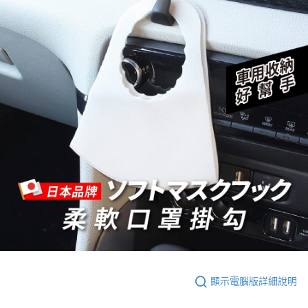
顯示電腦版詳細說明