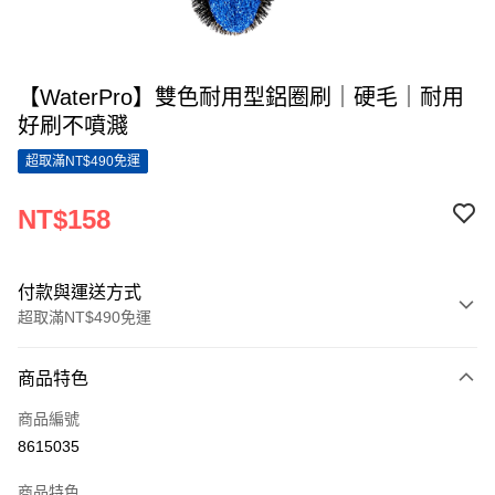
【WaterPro】雙色耐用型鋁圈刷｜硬毛｜耐用
好刷不噴濺
超取滿NT$490免運
NT$158
付款與運送方式
超取滿NT$490免運
付款方式
商品特色
信用卡一次付款
商品編號
超商取貨付款
8615035
LINE Pay
商品特色