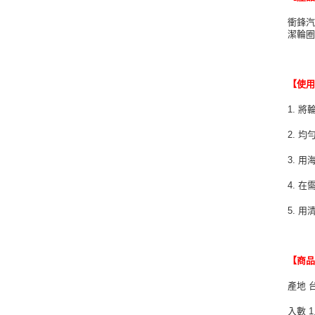
衝鋒
潔輪
【使
1. 
2. 
3. 
4. 
5. 
【商
產地 
入數 