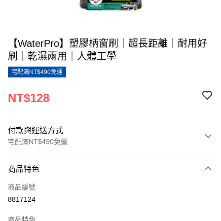
【WaterPro】塑膠柄窗刷｜超長距離｜耐用好
刷｜乾濕兩用｜人體工學
宅配滿NT$490免運
NT$128
付款與運送方式
宅配滿NT$490免運
付款方式
商品特色
信用卡一次付款
商品編號
LINE Pay
8817124
Apple Pay
商品特色