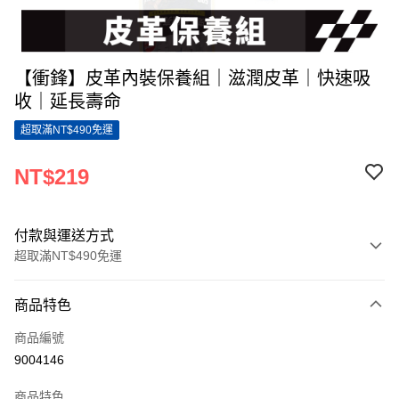
【衝鋒】皮革內裝保養組｜滋潤皮革｜快速吸
收｜延長壽命
超取滿NT$490免運
NT$219
付款與運送方式
超取滿NT$490免運
付款方式
商品特色
信用卡一次付款
商品編號
超商取貨付款
9004146
LINE Pay
商品特色