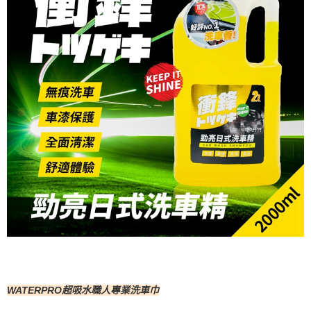
WATERPRO超吸水職人專業洗車巾