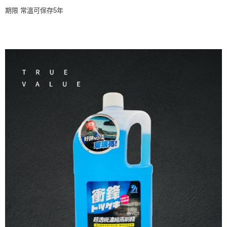
期限 常溫可保存5年