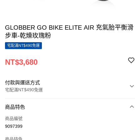
GLOBBER GO BIKE ELITE AIR 充氣胎平衡滑
步車-乾燥玫瑰粉
宅配滿NT$490免運
NT$3,680
付款與運送方式
宅配滿NT$490免運
付款方式
商品特色
信用卡一次付款
商品編號
LINE Pay
9097399
Apple Pay
商品特色