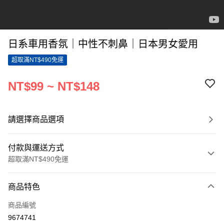
日系車用香氛｜中性不刺鼻｜日本男女愛用
超取滿NT$490免運
NT$99 ~ NT$148
請選擇商品選項
付款與運送方式
超取滿NT$490免運
付款方式
商品特色
信用卡一次付款
商品編號
信用卡分期付款
9674741