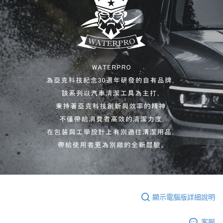
顯示電腦版詳細說明
客服